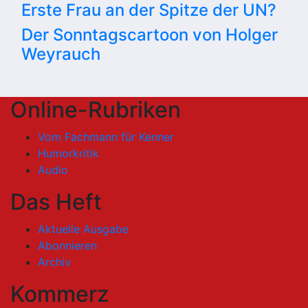
Erste Frau an der Spitze der UN?
Der Sonntagscartoon von Holger
Weyrauch
Online-Rubriken
Vom Fachmann für Kenner
Humorkritik
Audio
Das Heft
Aktuelle Ausgabe
Abonnieren
Archiv
Kommerz