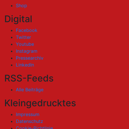
Shop
Digital
Facebook
Twitter
Youtube
Instagram
Pressearchiv
LinkedIn
RSS-Feeds
Alle Beiträge
Kleingedrucktes
Impressum
Datenschutz
Cookie-Richtlinie