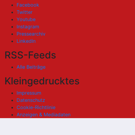
Facebook
Twitter
Youtube
Instagram
Pressearchiv
LinkedIn
RSS-Feeds
Alle Beiträge
Kleingedrucktes
Impressum
Datenschutz
Cookie-Richtlinie
Anzeigen & Mediadaten