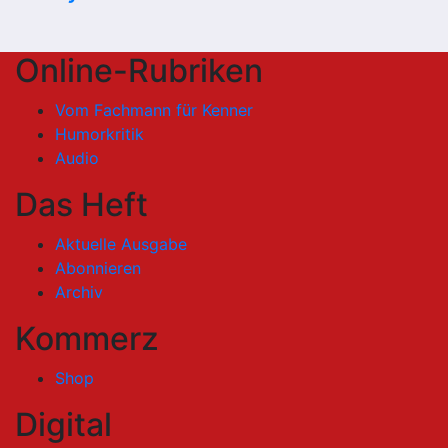
Online-Rubriken
Vom Fachmann für Kenner
Humorkritik
Audio
Das Heft
Aktuelle Ausgabe
Abonnieren
Archiv
Kommerz
Shop
Digital