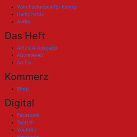
Vom Fachmann für Kenner
Humorkritik
Audio
Das Heft
Aktuelle Ausgabe
Abonnieren
Archiv
Kommerz
Shop
Digital
Facebook
Twitter
Youtube
Instagram