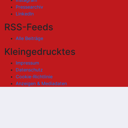
Pressearchiv
LinkedIn
RSS-Feeds
Alle Beiträge
Kleingedrucktes
Impressum
Datenschutz
Cookie-Richtlinie
Anzeigen & Mediadaten