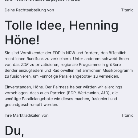
Deine Rechtsabteilung von
Titanic
Tolle Idee, Henning
Höne!
Sie sind Vorsitzender der FDP in NRW und fordern, den öffentlich-
rechtlichen Rundfunk zu verkleinern. Unter anderem schwebt Ihnen
vor, das
ZDF
zu privatisieren, regionale Programme in größere
Sender einzugliedern und Radiowellen mit ähnlichem Musikprogramm
zu fusionieren, um »unnötige Parallelangebote« zu vermeiden.
Einverstanden, Höne. Der Fairness halber würden wir allerdings
vorschlagen, dass auch Parteien (FDP, Werteunion, AfD), die
unnötige Parallelangebote wie dieses machen, fusioniert und
gesundgeschrumpft werden.
Ihre Marktradikalen von
Titanic
Du,