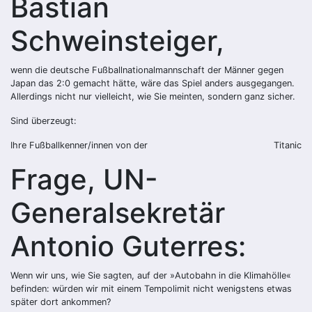
Bastian
Schweinsteiger,
wenn die deutsche Fußballnationalmannschaft der Männer gegen
Japan das 2:0 gemacht hätte, wäre das Spiel anders ausgegangen.
Allerdings nicht nur vielleicht, wie Sie meinten, sondern ganz sicher.
Sind überzeugt:
Ihre Fußballkenner/innen von der
Titanic
Frage, UN-
Generalsekretär
Antonio Guterres:
Wenn wir uns, wie Sie sagten, auf der »Autobahn in die Klimahölle«
befinden: würden wir mit einem Tempolimit nicht wenigstens etwas
später dort ankommen?