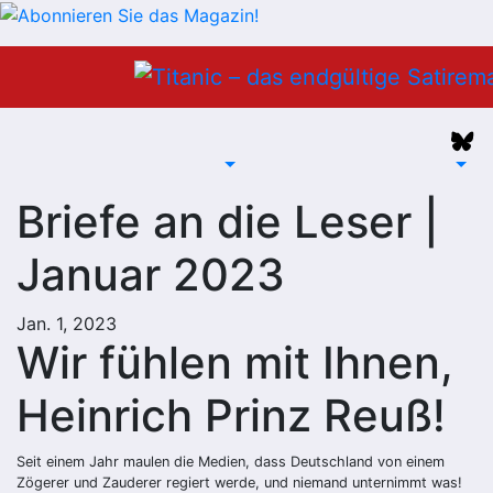
Zum
Inhalt
springen
Briefe an die Leser |
Januar 2023
Jan. 1, 2023
Wir fühlen mit Ihnen,
Heinrich Prinz Reuß!
Seit einem Jahr maulen die Medien, dass Deutschland von einem
Zögerer und Zauderer regiert werde, und niemand unternimmt was!