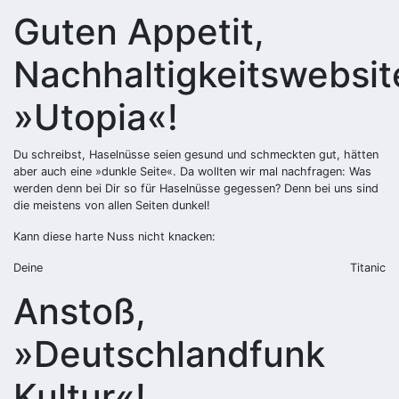
Guten Appetit,
Nachhaltigkeitswebsit
»Utopia«!
Du schreibst, Haselnüsse seien gesund und schmeckten gut, hätten
aber auch eine »dunkle Seite«. Da wollten wir mal nachfragen: Was
werden denn bei Dir so für Haselnüsse gegessen? Denn bei uns sind
die meistens von allen Seiten dunkel!
Kann diese harte Nuss nicht knacken:
Deine
Titanic
Anstoß,
»Deutschlandfunk
Kultur«!