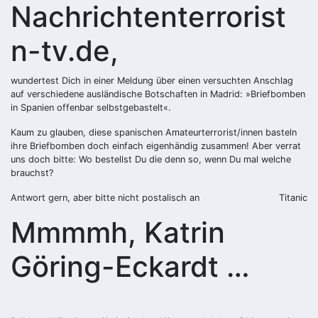
Nachrichtenterrorist
n-tv.de,
wundertest Dich in einer Meldung über einen versuchten Anschlag
auf verschiedene ausländische Botschaften in Madrid: »Briefbomben
in Spanien offenbar selbstgebastelt«.
Kaum zu glauben, diese spanischen Amateurterrorist/innen basteln
ihre Briefbomben doch einfach eigenhändig zusammen! Aber verrat
uns doch bitte: Wo bestellst Du die denn so, wenn Du mal welche
brauchst?
Antwort gern, aber bitte nicht postalisch an
Titanic
Mmmmh, Katrin
Göring-Eckardt …