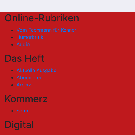
Online-Rubriken
Vom Fachmann für Kenner
Humorkritik
Audio
Das Heft
Aktuelle Ausgabe
Abonnieren
Archiv
Kommerz
Shop
Digital