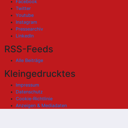
Facebook
Twitter
Youtube
Instagram
Pressearchiv
LinkedIn
RSS-Feeds
Alle Beiträge
Kleingedrucktes
Impressum
Datenschutz
Cookie-Richtlinie
Anzeigen & Mediadaten