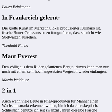
Laura Brinkmann
In Frankreich gelernt:
Die große Kunst im Marketing lokal produzierter Kulinarik ist,
frische Butter-Croissants so zu fotografieren, dass sie nicht wie
Stielwarzen aussehen.
Theobald Fuchs
Maut Everest
Den völlig aus dem Ruder gelaufenen Bergtourismus kann man nur
noch mit einem sehr hoch angesetzten Wegezoll wieder einfangen.
Martin Weidauer
2 in 1
Auch wenn viele Leute in Pflegeprodukten für Männer einen
Wachstumsmarkt erkennen wollen, bin ich da eher skeptisch.
Schließlich benutze ich seit zwanzig Jahren dieselbe Flasche