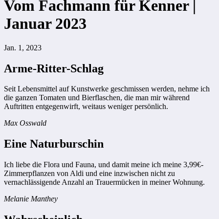
Vom Fachmann für Kenner |
Januar 2023
Jan. 1, 2023
Arme-Ritter-Schlag
Seit Lebensmittel auf Kunstwerke geschmissen werden, nehme ich
die ganzen Tomaten und Bierflaschen, die man mir während
Auftritten entgegenwirft, weitaus weniger persönlich.
Max Osswald
Eine Naturburschin
Ich liebe die Flora und Fauna, und damit meine ich meine 3,99€-
Zimmerpflanzen von Aldi und eine inzwischen nicht zu
vernachlässigende Anzahl an Trauermücken in meiner Wohnung.
Melanie Manthey