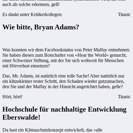
auch als solche erkennen, gell!
Es dankt unter Kritikerkollegen:
Titanic
Wie bitte, Bryan Adams?
Was konnten wir dem Facebookstatus von Peter Maffay entnehmen:
Sie haben diesen zum Botschafter von »Hear the World« gemacht,
einer Schweizer Stiftung, mit der Sie sich weltweit für Menschen
mit Hörverlust einsetzen?
Das, Mr. Adams, ist natürlich eine tolle Sache! Aber natürlich nur
ein klitzekleiner erster Schritt, den Schaden wieder gutzumachen,
den Sie und der Maffay in der Hinsicht angerichtet haben, gelle?
Hört, hört!
Titanic
Hochschule für nachhaltige Entwicklung
Eberswalde!
Du hast ein Klimaschutzkonzept entwickelt, das »alle