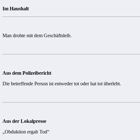
Im Haushalt
Man drohte mit dem Geschäftsleib.
Aus dem Polizeibericht
Die betreffende Person ist entweder tot oder hat tot überlebt.
Aus der Lokalpresse
„Obduktion ergab Tod“