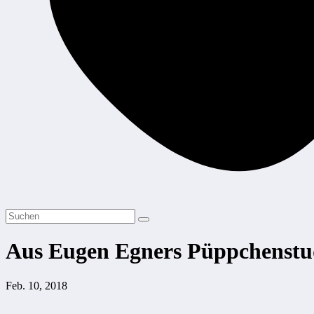
Aus Eugen Egners Püppchenstu
Feb. 10, 2018