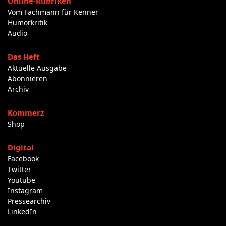
Online-Rubriken
Vom Fachmann für Kenner
Humorkritik
Audio
Das Heft
Aktuelle Ausgabe
Abonnieren
Archiv
Kommerz
Shop
Digital
Facebook
Twitter
Youtube
Instagram
Pressearchiv
LinkedIn