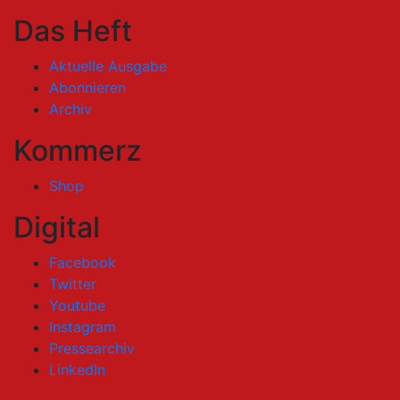
Das Heft
Aktuelle Ausgabe
Abonnieren
Archiv
Kommerz
Shop
Digital
Facebook
Twitter
Youtube
Instagram
Pressearchiv
LinkedIn