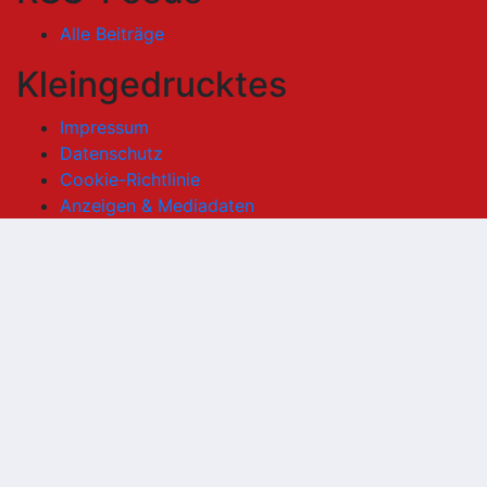
Alle Beiträge
Kleingedrucktes
Impressum
Datenschutz
Cookie-Richtlinie
Anzeigen & Mediadaten