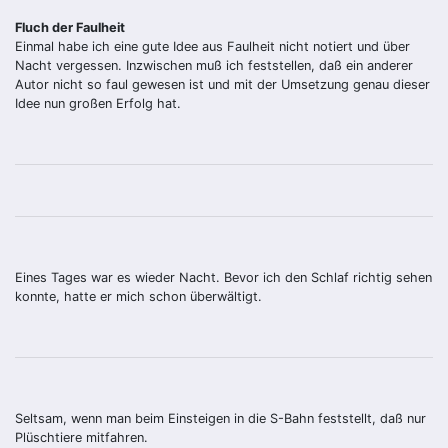
Fluch der Faulheit
Einmal habe ich eine gute Idee aus Faulheit nicht notiert und über
Nacht vergessen. Inzwischen muß ich feststellen, daß ein anderer
Autor nicht so faul gewesen ist und mit der Umsetzung genau dieser
Idee nun großen Erfolg hat.
Eines Tages war es wieder Nacht. Bevor ich den Schlaf richtig sehen
konnte, hatte er mich schon überwältigt.
Seltsam, wenn man beim Einsteigen in die S-Bahn feststellt, daß nur
Plüschtiere mitfahren.