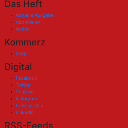
Das Heft
Aktuelle Ausgabe
Abonnieren
Archiv
Kommerz
Shop
Digital
Facebook
Twitter
Youtube
Instagram
Pressearchiv
LinkedIn
RSS-Feeds