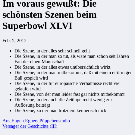
Im voraus gewußt: Die
schönsten Szenen beim
Superbowl XLVI
Feb. 5, 2012
Die Szene, in der alles sehr schnell geht
Die Szene, in der man so tut, als wäre man schon seit Jahren
Fan der einen Mannschaft
Die Szene, in der alles etwas unübersichtlich wirkt
Die Szene, in der man mitbekommt, daß mit einem eiförmigen
Ball gespielt wird
Die Szene, in der für europäische Verhältnisse recht viel
gelaufen wird
Die Szene, von der man leider fast gar nichts mitbekommt
Die Szene, in der auch die Zeitlupe recht wenig zur
Auflösung beiträgt
Die Szene, zu der man trotzdem kennerisch nickt
Beitragsnavigation
Aus Eugen Egners Püppchenstudio
Versager der Geschichte (III)