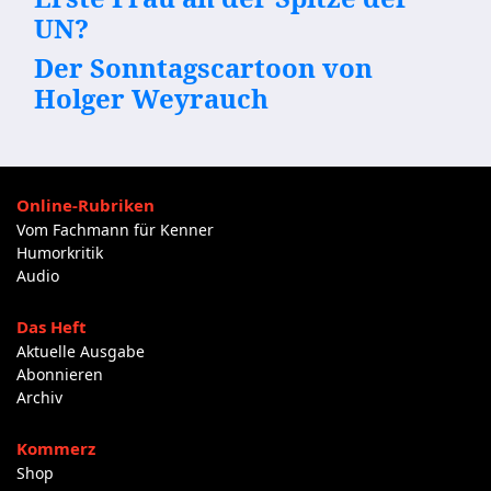
UN?
Der Sonntagscartoon von
Holger Weyrauch
Online-Rubriken
Vom Fachmann für Kenner
Humorkritik
Audio
Das Heft
Aktuelle Ausgabe
Abonnieren
Archiv
Kommerz
Shop