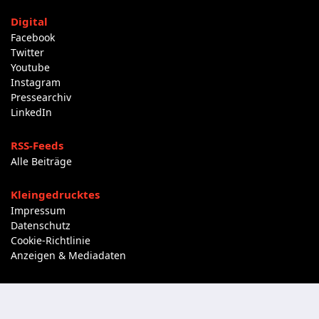
Digital
Facebook
Twitter
Youtube
Instagram
Pressearchiv
LinkedIn
RSS-Feeds
Alle Beiträge
Kleingedrucktes
Impressum
Datenschutz
Cookie-Richtlinie
Anzeigen & Mediadaten