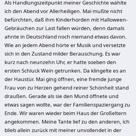
Als Handlungszeitpunkt meiner Geschichte wählte
ich den Abend vor Allerheiligen. Mai mußte nicht
befürchten, daß ihm Kinderhorden mit Halloween-
Gebräuchen zur Last fallen würden, denn damals
ahnte in Deutschland noch niemand etwas davon.
Wie an jedem Abend hörte er Musik und versetzte
sich in den Zustand milder Berauschung. Es war
kurz nach neunzehn Uhr, er hatte soeben den
ersten Schluck Wein getrunken. Da klingelte es an
der Haustür. Mai ging öffnen, eine fremde junge
Frau von zu Herzen gehend reiner Schönheit stand
draußen. Gerade als sie den Mund öffnete und
etwas sagen wollte, war der Familienspaziergang zu
Ende. Wir waren wieder beim Haus der Großeltern
angekommen. Meine Tante lief zu den anderen, ich
blieb allein zurück mit meiner unvollendet in der