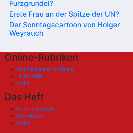
Furzgrundel?
Erste Frau an der Spitze der UN?
Der Sonntagscartoon von Holger
Weyrauch
Online-Rubriken
Vom Fachmann für Kenner
Humorkritik
Audio
Das Heft
Aktuelle Ausgabe
Abonnieren
Archiv