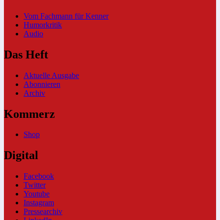
Vom Fachmann für Kenner
Humorkritik
Audio
Das Heft
Aktuelle Ausgabe
Abonnieren
Archiv
Kommerz
Shop
Digital
Facebook
Twitter
Youtube
Instagram
Pressearchiv