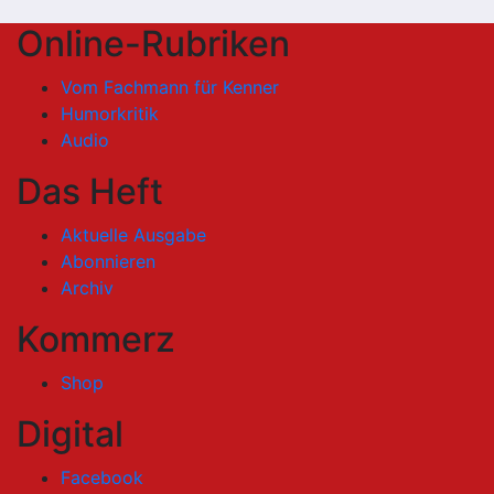
Online-Rubriken
Vom Fachmann für Kenner
Humorkritik
Audio
Das Heft
Aktuelle Ausgabe
Abonnieren
Archiv
Kommerz
Shop
Digital
Facebook