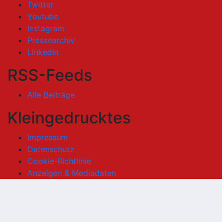
Twitter
Youtube
Instagram
Pressearchiv
LinkedIn
RSS-Feeds
Alle Beiträge
Kleingedrucktes
Impressum
Datenschutz
Cookie-Richtlinie
Anzeigen & Mediadaten