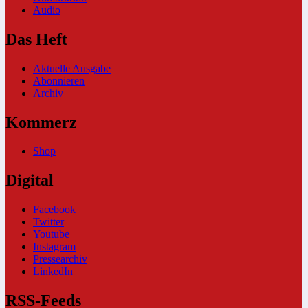
Audio
Das Heft
Aktuelle Ausgabe
Abonnieren
Archiv
Kommerz
Shop
Digital
Facebook
Twitter
Youtube
Instagram
Pressearchiv
LinkedIn
RSS-Feeds