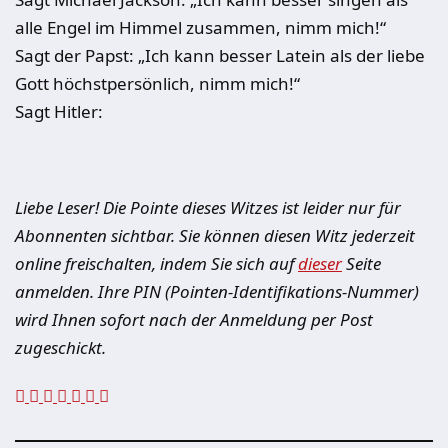
alle Engel im Himmel zusammen, nimm mich!“
Sagt der Papst: „Ich kann besser Latein als der liebe
Gott höchstpersönlich, nimm mich!“
Sagt Hitler:
Liebe Leser! Die Pointe dieses Witzes ist leider nur für
Abonnenten sichtbar. Sie können diesen Witz jederzeit
online freischalten, indem Sie sich auf
dieser
Seite
anmelden. Ihre PIN (Pointen-Identifikations-Nummer)
wird Ihnen sofort nach der Anmeldung per Post
zugeschickt.