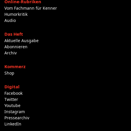
Online-Rubriken
Vom Fachmann für Kenner
Humorkritik
Audio
Das Heft
Aktuelle Ausgabe
Abonnieren
Archiv
Kommerz
Shop
Digital
Facebook
Twitter
Youtube
Instagram
Pressearchiv
LinkedIn