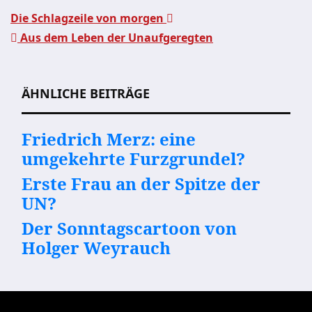
Die Schlagzeile von morgen
Aus dem Leben der Unaufgeregten
Beitragsnavigation
ÄHNLICHE BEITRÄGE
Friedrich Merz: eine
umgekehrte Furzgrundel?
Erste Frau an der Spitze der
UN?
Der Sonntagscartoon von
Holger Weyrauch