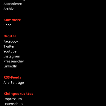
Abonnieren
Archiv
Kommerz
Shop
Digital
Facebook
Twitter
Youtube
Instagram
Pressearchiv
LinkedIn
RSS-Feeds
Alle Beiträge
Kleingedrucktes
Impressum
Datenschutz