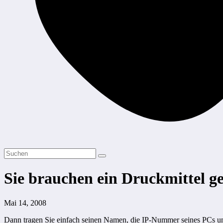
Sie brauchen ein Druckmittel g
Mai 14, 2008
Dann tragen Sie einfach seinen Namen, die IP-Nummer seines PCs un