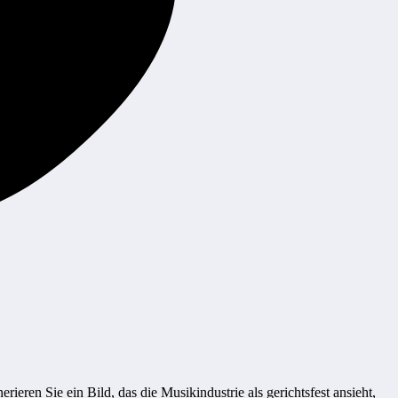
erieren Sie ein Bild, das die Musikindustrie als gerichtsfest ansieht,