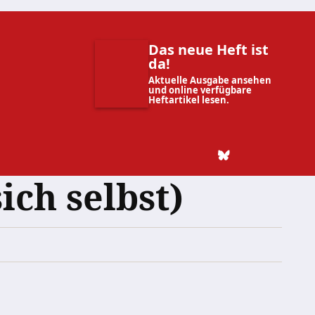
Das neue Heft ist
da!
Aktuelle Ausgabe ansehen
und online verfügbare
Heftartikel lesen.
ich selbst)