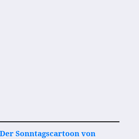
Der Sonntagscartoon von