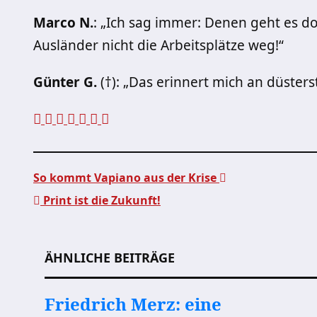
Marco N.
: „Ich sag immer: Denen geht es 
Ausländer nicht die Arbeitsplätze weg!“
Günter G.
(†): „Das erinnert mich an düsters
So kommt Vapiano aus der Krise
Print ist die Zukunft!
Beitragsnavigation
ÄHNLICHE BEITRÄGE
Friedrich Merz: eine