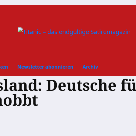
ken
Newsletter abonnieren
Archiv
land: Deutsche fü
mobbt