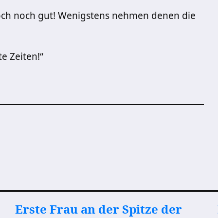
doch noch gut! Wenigstens nehmen denen die
te Zeiten!“
Erste Frau an der Spitze der