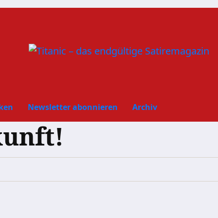
ken
Newsletter abonnieren
Archiv
kunft!