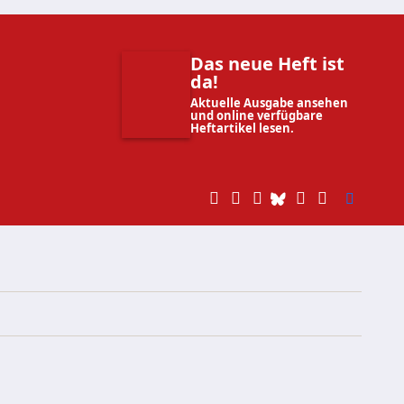
Das neue Heft ist
da!
Aktuelle Ausgabe ansehen
und online verfügbare
Heftartikel lesen.