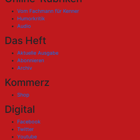
Vom Fachmann für Kenner
Humorkritik
Audio
Das Heft
Aktuelle Ausgabe
Abonnieren
Archiv
Kommerz
Shop
Digital
Facebook
Twitter
Youtube