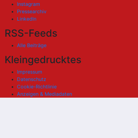
Instagram
Pressearchiv
LinkedIn
RSS-Feeds
Alle Beiträge
Kleingedrucktes
Impressum
Datenschutz
Cookie-Richtlinie
Anzeigen & Mediadaten