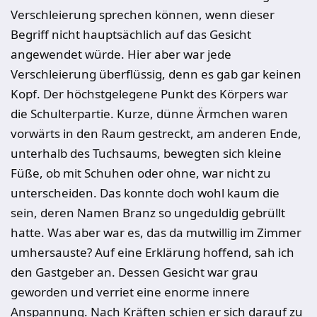
Verschleierung sprechen können, wenn dieser
Begriff nicht hauptsächlich auf das Gesicht
angewendet würde. Hier aber war jede
Verschleierung überflüssig, denn es gab gar keinen
Kopf. Der höchstgelegene Punkt des Körpers war
die Schulterpartie. Kurze, dünne Ärmchen waren
vorwärts in den Raum gestreckt, am anderen Ende,
unterhalb des Tuchsaums, bewegten sich kleine
Füße, ob mit Schuhen oder ohne, war nicht zu
unterscheiden. Das konnte doch wohl kaum die
sein, deren Namen Branz so ungeduldig gebrüllt
hatte. Was aber war es, das da mutwillig im Zimmer
umhersauste? Auf eine Erklärung hoffend, sah ich
den Gastgeber an. Dessen Gesicht war grau
geworden und verriet eine enorme innere
Anspannung. Nach Kräften schien er sich darauf zu