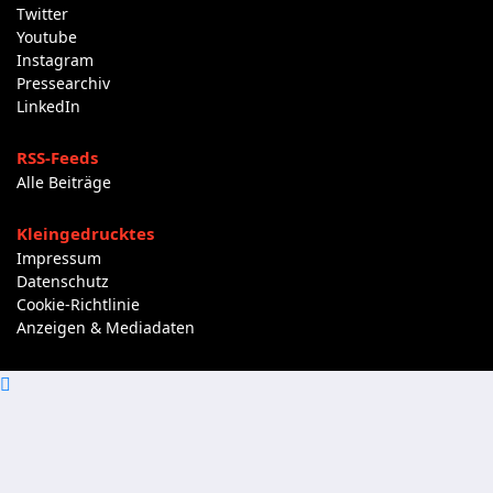
Twitter
Youtube
Instagram
Pressearchiv
LinkedIn
RSS-Feeds
Alle Beiträge
Kleingedrucktes
Impressum
Datenschutz
Cookie-Richtlinie
Anzeigen & Mediadaten