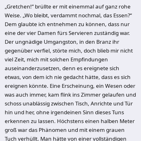
„Gretchen!” brüllte er mit einemmal auf ganz rohe
Weise. „Wo bleibt, verdammt nochmal, das Essen?“
Dem glaubte ich entnehmen zu können, dass nur
eine der vier Damen fürs Servieren zuständig war.
Der ungnädige Umgangston, in den Branz ihr
gegenüber verfiel, störte mich, doch blieb mir nicht
viel Zeit, mich mit solchen Empfindungen
auseinanderzusetzen, denn es ereignete sich
etwas, von dem ich nie gedacht hätte, dass es sich
ereignen könnte. Eine Erscheinung, ein Wesen oder
was auch immer, kam flink ins Zimmer gelaufen und
schoss unablässig zwischen Tisch, Anrichte und Tür
hin und her, ohne irgendeinen Sinn dieses Tuns
erkennen zu lassen. Höchstens einen halben Meter
groß war das Phänomen und mit einem grauen
Tuch verhüllt. Man hätte von einer vollständigen