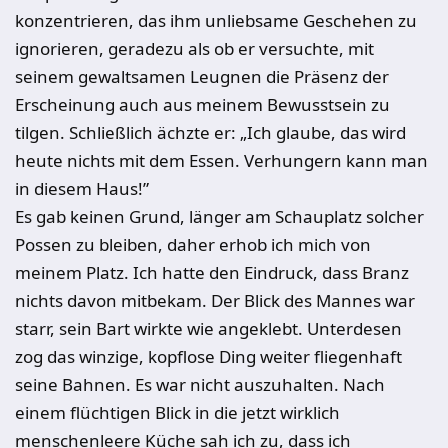
konzentrieren, das ihm unliebsame Geschehen zu
ignorieren, geradezu als ob er versuchte, mit
seinem gewaltsamen Leugnen die Präsenz der
Erscheinung auch aus meinem Bewusstsein zu
tilgen. Schließlich ächzte er: „Ich glaube, das wird
heute nichts mit dem Essen. Verhungern kann man
in diesem Haus!”
Es gab keinen Grund, länger am Schauplatz solcher
Possen zu bleiben, daher erhob ich mich von
meinem Platz. Ich hatte den Eindruck, dass Branz
nichts davon mitbekam. Der Blick des Mannes war
starr, sein Bart wirkte wie angeklebt. Unterdesen
zog das winzige, kopflose Ding weiter fliegenhaft
seine Bahnen. Es war nicht auszuhalten. Nach
einem flüchtigen Blick in die jetzt wirklich
menschenleere Küche sah ich zu, dass ich