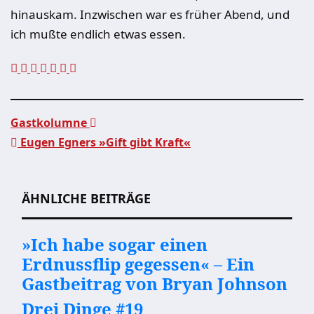
hinauskam. Inzwischen war es früher Abend, und
ich mußte endlich etwas essen.
Gastkolumne
Eugen Egners »Gift gibt Kraft«
Beitragsnavigation
ÄHNLICHE BEITRÄGE
»Ich habe sogar einen
Erdnussflip gegessen« – Ein
Gastbeitrag von Bryan Johnson
Drei Dinge #19