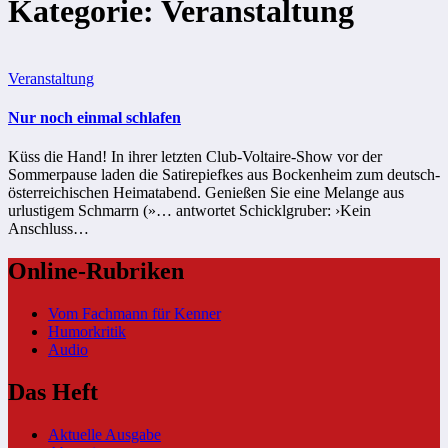
Kategorie:
Veranstaltung
Veranstaltung
Nur noch einmal schlafen
Küss die Hand! In ihrer letzten Club-Voltaire-Show vor der
Sommerpause laden die Satirepiefkes aus Bockenheim zum deutsch-
österreichischen Heimatabend. Genießen Sie eine Melange aus
urlustigem Schmarrn (»… antwortet Schicklgruber: ›Kein
Anschluss…
Online-Rubriken
Vom Fachmann für Kenner
Humorkritik
Audio
Das Heft
Aktuelle Ausgabe