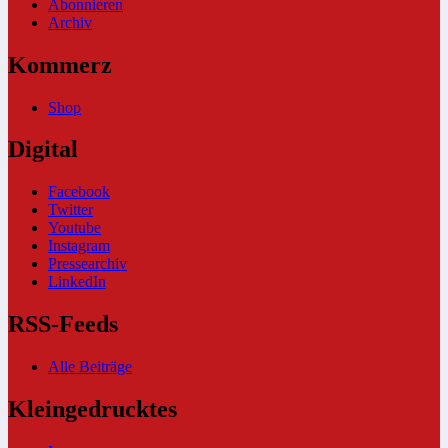
Abonnieren
Archiv
Kommerz
Shop
Digital
Facebook
Twitter
Youtube
Instagram
Pressearchiv
LinkedIn
RSS-Feeds
Alle Beiträge
Kleingedrucktes