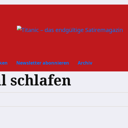
ken
Newsletter abonnieren
Archiv
l schlafen