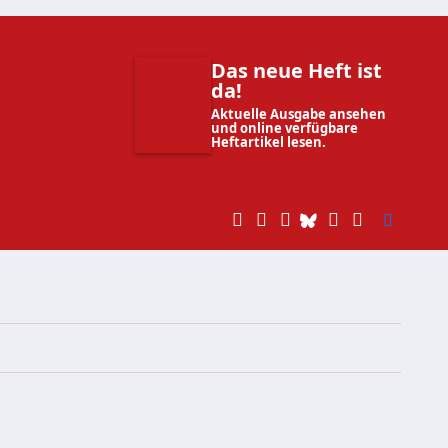
Das neue Heft ist
da!
Aktuelle Ausgabe ansehen
und online verfügbare
Heftartikel lesen.