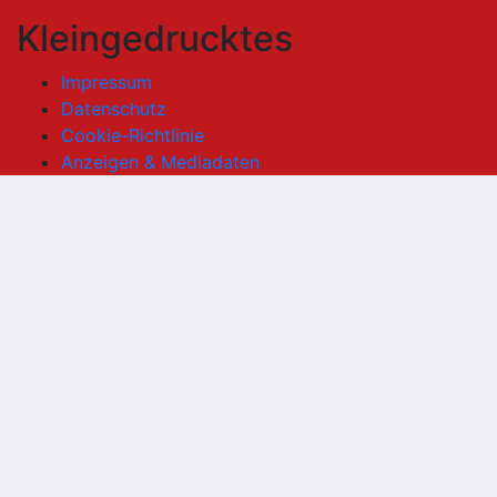
Kleingedrucktes
Impressum
Datenschutz
Cookie-Richtlinie
Anzeigen & Mediadaten