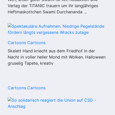
Verlag der TITANIC trauern um ihr langjähriges
Heftmaskottchen Swami Durchananda ...
Cartoons
Cartoons
Skelett Hand kriecht aus dem Friedhof in der
Nacht in voller heller Mond mit Wolken. Halloween
gruselig Tapete, kreativ
Cartoons
Cartoons