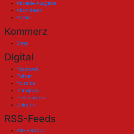
Aktuelle Ausgabe
Abonnieren
Archiv
Kommerz
Shop
Digital
Facebook
Twitter
Youtube
Instagram
Pressearchiv
LinkedIn
RSS-Feeds
Alle Beiträge