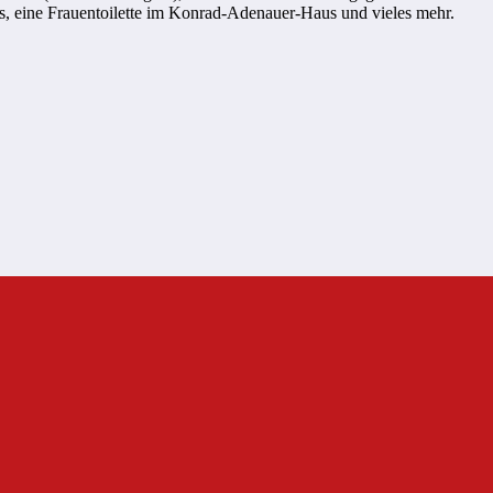
s, eine Frauentoilette im Konrad-Adenauer-Haus und vieles mehr.