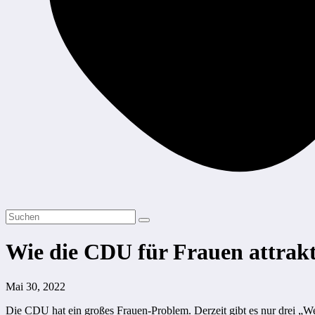
Wie die CDU für Frauen attrakt
Mai 30, 2022
Die CDU hat ein großes Frauen-Problem. Derzeit gibt es nur drei „Wei