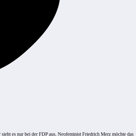
r sieht es nur bei der FDP aus. Neofeminist Friedrich Merz möchte das