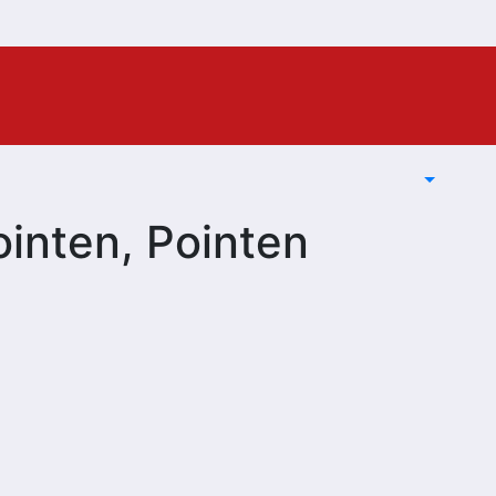
inten, Pointen