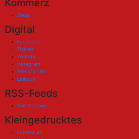
Kommerz
Shop
Digital
Facebook
Twitter
Youtube
Instagram
Pressearchiv
LinkedIn
RSS-Feeds
Alle Beiträge
Kleingedrucktes
Impressum