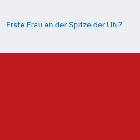
Erste Frau an der Spitze der UN?