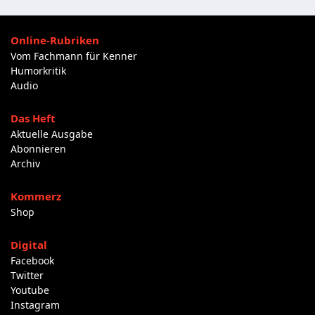
Online-Rubriken
Vom Fachmann für Kenner
Humorkritik
Audio
Das Heft
Aktuelle Ausgabe
Abonnieren
Archiv
Kommerz
Shop
Digital
Facebook
Twitter
Youtube
Instagram