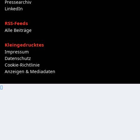
Pressearchiv
LinkedIn
RSS-Feeds
Alle Beiträge
Kleingedrucktes
Impressum
Datenschutz
Cookie-Richtlinie
Anzeigen & Mediadaten