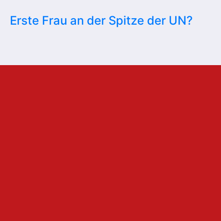
Erste Frau an der Spitze der UN?