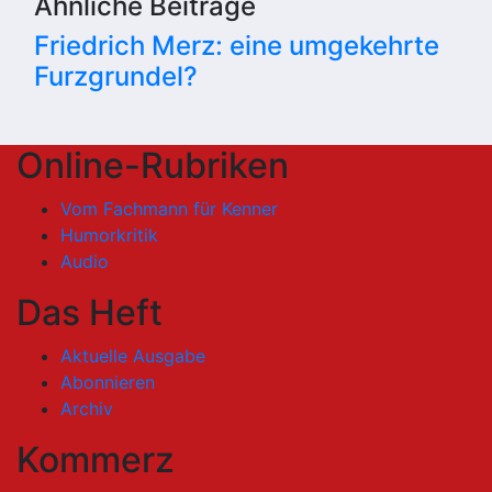
Ähnliche Beiträge
Friedrich Merz: eine umgekehrte
Furzgrundel?
Online-Rubriken
Vom Fachmann für Kenner
Humorkritik
Audio
Das Heft
Aktuelle Ausgabe
Abonnieren
Archiv
Kommerz