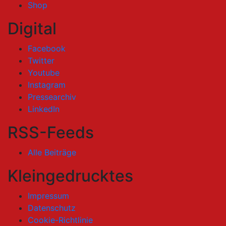
Shop
Digital
Facebook
Twitter
Youtube
Instagram
Pressearchiv
LinkedIn
RSS-Feeds
Alle Beiträge
Kleingedrucktes
Impressum
Datenschutz
Cookie-Richtlinie