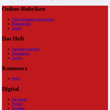
Online-Rubriken
Vom Fachmann für Kenner
Humorkritik
Audio
Das Heft
Aktuelle Ausgabe
Abonnieren
Archiv
Kommerz
Shop
Digital
Facebook
Twitter
Youtube