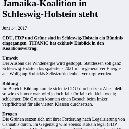
Jamaika-Koalition in
Schleswig-Holstein steht
Juni 14, 2017
CDU, FDP und Grüne sind in Schleswig-Holstein ein Bündnis
eingegangen. TITANIC hat exklusiv Einblick in den
Koalitionsvertrag:
Umwelt
Der Ausbau der Windenergie wird gestoppt. Stattdessen soll ganz
Schleswig-Holstein bis spätestens 2021 mit regenerativer Energie
aus Wolfgang Kubickis Selbstzufriedenheit versorgt werden.
Bildung
Im Bereich Bildung konnte sich die CDU durchsetzen: Alles bleibt
so wie es immer war, wird jedoch Jahr für Jahr ein klein wenig
schlechter. Die Grünen konnten einen Besuch beim Imker
verpflichtend für alle vierten Klassen durchsetzen.
Drogen
Die Grünen setzen sich mit ihrer Forderung nach Legalisierung von
Cannabis durch. Im Gegenzug wird ebenso Kokain legal (FDP-