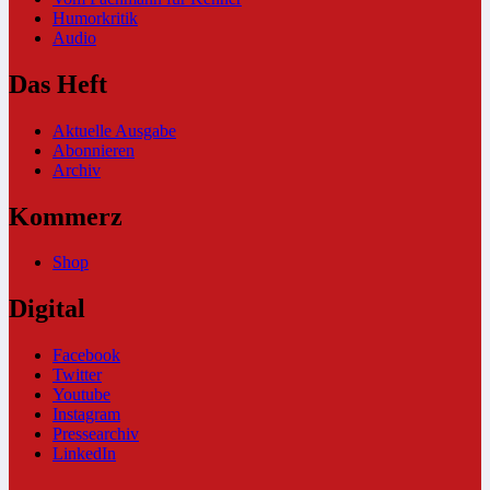
Humorkritik
Audio
Das Heft
Aktuelle Ausgabe
Abonnieren
Archiv
Kommerz
Shop
Digital
Facebook
Twitter
Youtube
Instagram
Pressearchiv
LinkedIn