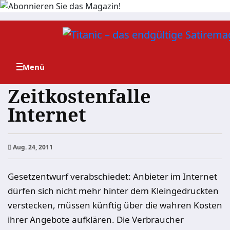
Zum
Inhalt
springen
Zeitkostenfalle
Internet
Aug. 24, 2011
Gesetzentwurf verabschiedet: Anbieter im Internet
dürfen sich nicht mehr hinter dem Kleingedruckten
verstecken, müssen künftig über die wahren Kosten
ihrer Angebote aufklären. Die Verbraucher