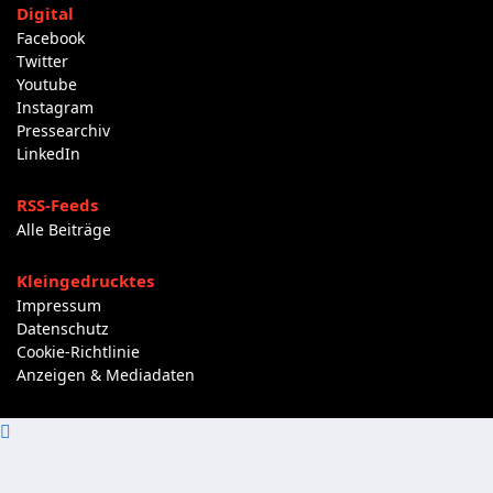
Digital
Facebook
Twitter
Youtube
Instagram
Pressearchiv
LinkedIn
RSS-Feeds
Alle Beiträge
Kleingedrucktes
Impressum
Datenschutz
Cookie-Richtlinie
Anzeigen & Mediadaten