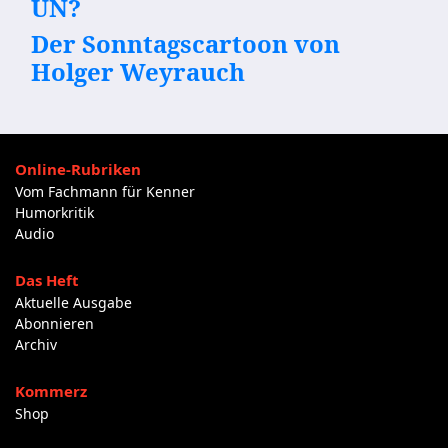
UN?
Der Sonntagscartoon von
Holger Weyrauch
Online-Rubriken
Vom Fachmann für Kenner
Humorkritik
Audio
Das Heft
Aktuelle Ausgabe
Abonnieren
Archiv
Kommerz
Shop