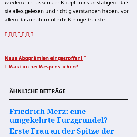
wiederum müssen per Knopfdruck bestätigen, daß
sie alles gelesen und richtig verstanden haben, vor
allem das neuformulierte Kleingedruckte.
Neue Aboprämien eingetroffen!
Was tun bei Wespenstichen?
Beitragsnavigation
ÄHNLICHE BEITRÄGE
Friedrich Merz: eine
umgekehrte Furzgrundel?
Erste Frau an der Spitze der