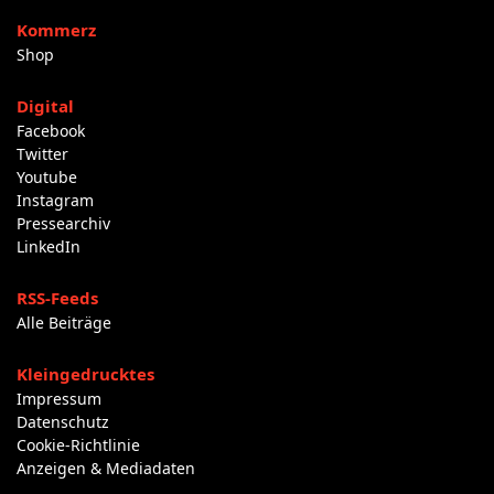
Kommerz
Shop
Digital
Facebook
Twitter
Youtube
Instagram
Pressearchiv
LinkedIn
RSS-Feeds
Alle Beiträge
Kleingedrucktes
Impressum
Datenschutz
Cookie-Richtlinie
Anzeigen & Mediadaten