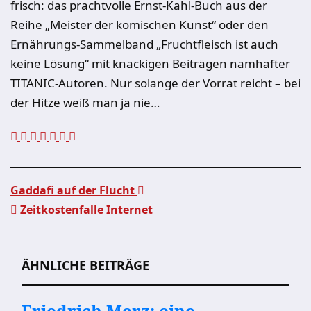
frisch: das prachtvolle Ernst-Kahl-Buch aus der
Reihe „Meister der komischen Kunst“ oder den
Ernährungs-Sammelband „Fruchtfleisch ist auch
keine Lösung“ mit knackigen Beiträgen namhafter
TITANIC-Autoren. Nur solange der Vorrat reicht – bei
der Hitze weiß man ja nie…
Gaddafi auf der Flucht
Zeitkostenfalle Internet
Beitragsnavigation
ÄHNLICHE BEITRÄGE
Friedrich Merz: eine