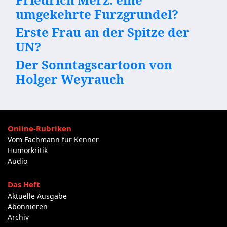
umgekehrte Furzgrundel?
Erste Frau an der Spitze der
UN?
Der Sonntagscartoon von
Holger Weyrauch
Online-Rubriken
Vom Fachmann für Kenner
Humorkritik
Audio
Das Heft
Aktuelle Ausgabe
Abonnieren
Archiv