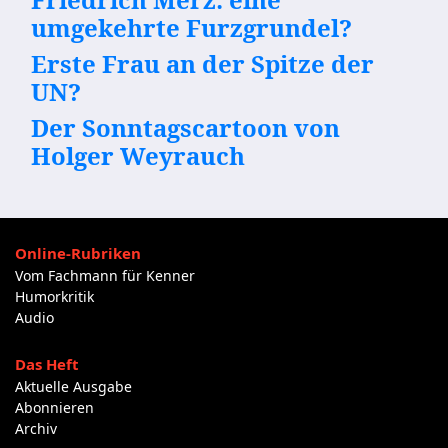
umgekehrte Furzgrundel?
Erste Frau an der Spitze der
UN?
Der Sonntagscartoon von
Holger Weyrauch
Online-Rubriken
Vom Fachmann für Kenner
Humorkritik
Audio
Das Heft
Aktuelle Ausgabe
Abonnieren
Archiv