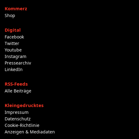
Kommerz
Shop
Digital
Facebook
Twitter
Youtube
Instagram
Pressearchiv
LinkedIn
RSS-Feeds
Alle Beiträge
Kleingedrucktes
Impressum
Datenschutz
Cookie-Richtlinie
Anzeigen & Mediadaten