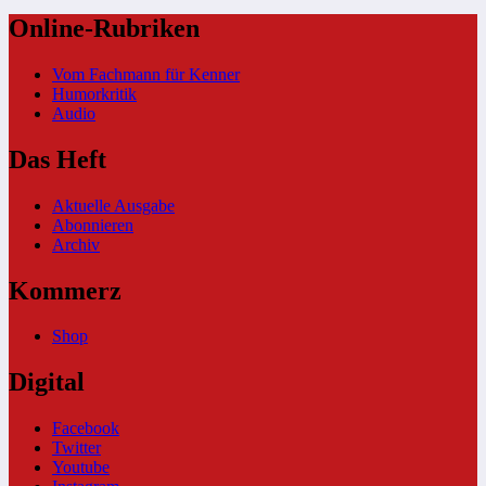
Online-Rubriken
Vom Fachmann für Kenner
Humorkritik
Audio
Das Heft
Aktuelle Ausgabe
Abonnieren
Archiv
Kommerz
Shop
Digital
Facebook
Twitter
Youtube