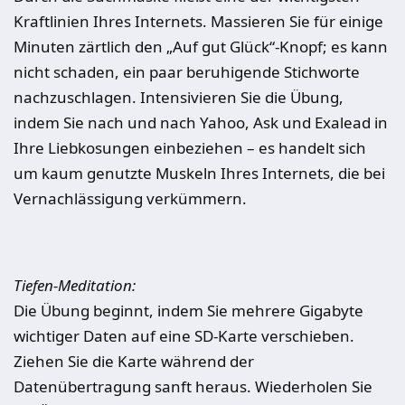
Kraftlinien Ihres Internets. Massieren Sie für einige
Minuten zärtlich den „Auf gut Glück“-Knopf; es kann
nicht schaden, ein paar beruhigende Stichworte
nachzuschlagen. Intensivieren Sie die Übung,
indem Sie nach und nach Yahoo, Ask und Exalead in
Ihre Liebkosungen einbeziehen – es handelt sich
um kaum genutzte Muskeln Ihres Internets, die bei
Vernachlässigung verkümmern.
Tiefen-Meditation:
Die Übung beginnt, indem Sie mehrere Gigabyte
wichtiger Daten auf eine SD-Karte verschieben.
Ziehen Sie die Karte während der
Datenübertragung sanft heraus. Wiederholen Sie