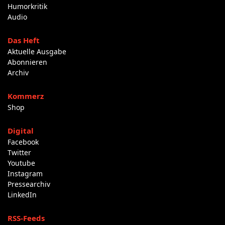
Humorkritik
Audio
Das Heft
Aktuelle Ausgabe
Abonnieren
Archiv
Kommerz
Shop
Digital
Facebook
Twitter
Youtube
Instagram
Pressearchiv
LinkedIn
RSS-Feeds