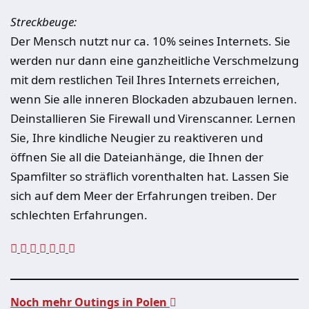
Streckbeuge:
Der Mensch nutzt nur ca. 10% seines Internets. Sie
werden nur dann eine ganzheitliche Verschmelzung
mit dem restlichen Teil Ihres Internets erreichen,
wenn Sie alle inneren Blockaden abzubauen lernen.
Deinstallieren Sie Firewall und Virenscanner. Lernen
Sie, Ihre kindliche Neugier zu reaktiveren und
öffnen Sie all die Dateianhänge, die Ihnen der
Spamfilter so sträflich vorenthalten hat. Lassen Sie
sich auf dem Meer der Erfahrungen treiben. Der
schlechten Erfahrungen.
Noch mehr Outings in Polen