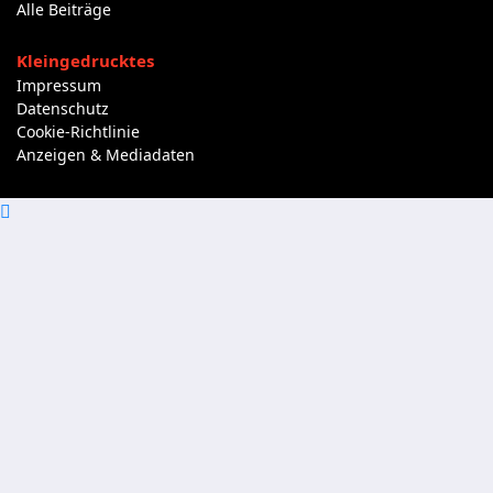
Alle Beiträge
Kleingedrucktes
Impressum
Datenschutz
Cookie-Richtlinie
Anzeigen & Mediadaten