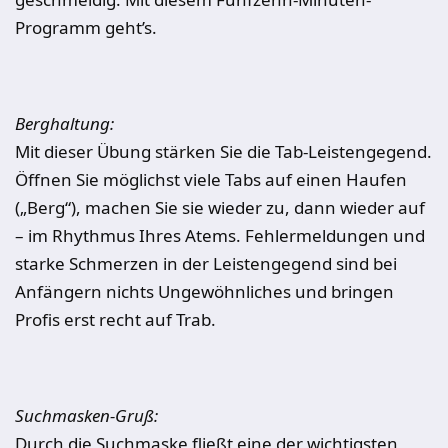
Programm geht’s.
Berghaltung:
Mit dieser Übung stärken Sie die Tab-Leistengegend.
Öffnen Sie möglichst viele Tabs auf einen Haufen
(„Berg“), machen Sie sie wieder zu, dann wieder auf
– im Rhythmus Ihres Atems. Fehlermeldungen und
starke Schmerzen in der Leistengegend sind bei
Anfängern nichts Ungewöhnliches und bringen
Profis erst recht auf Trab.
Suchmasken-Gruß:
Durch die Suchmaske fließt eine der wichtigsten