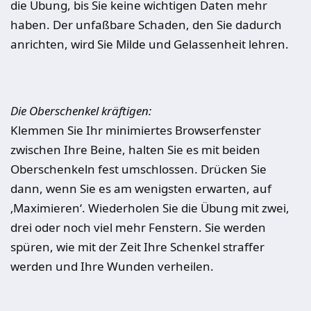
die Übung, bis Sie keine wichtigen Daten mehr
haben. Der unfaßbare Schaden, den Sie dadurch
anrichten, wird Sie Milde und Gelassenheit lehren.
Die Oberschenkel kräftigen:
Klemmen Sie Ihr minimiertes Browserfenster
zwischen Ihre Beine, halten Sie es mit beiden
Oberschenkeln fest umschlossen. Drücken Sie
dann, wenn Sie es am wenigsten erwarten, auf
‚Maximieren‘. Wiederholen Sie die Übung mit zwei,
drei oder noch viel mehr Fenstern. Sie werden
spüren, wie mit der Zeit Ihre Schenkel straffer
werden und Ihre Wunden verheilen.