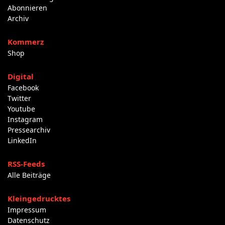
Abonnieren
Archiv
Kommerz
Shop
Digital
Facebook
Twitter
Youtube
Instagram
Pressearchiv
LinkedIn
RSS-Feeds
Alle Beiträge
Kleingedrucktes
Impressum
Datenschutz