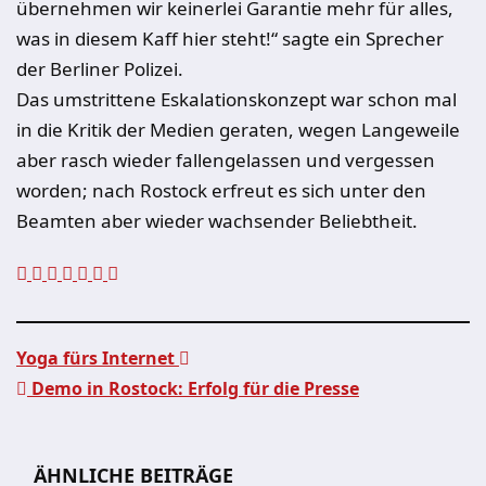
übernehmen wir keinerlei Garantie mehr für alles,
was in diesem Kaff hier steht!“ sagte ein Sprecher
der Berliner Polizei.
Das umstrittene Eskalationskonzept war schon mal
in die Kritik der Medien geraten, wegen Langeweile
aber rasch wieder fallengelassen und vergessen
worden; nach Rostock erfreut es sich unter den
Beamten aber wieder wachsender Beliebtheit.
Yoga fürs Internet
Demo in Rostock: Erfolg für die Presse
Beitragsnavigation
ÄHNLICHE BEITRÄGE