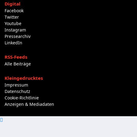
Digital
Facebook
Twitter
Youtube
Instagram
Pressearchiv
LinkedIn
RSS-Feeds
Alle Beiträge
Kleingedrucktes
Impressum
Datenschutz
Cookie-Richtlinie
Anzeigen & Mediadaten