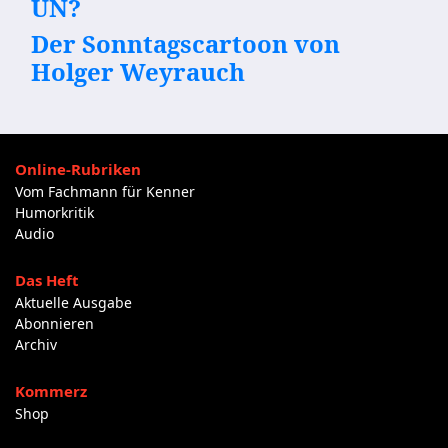
UN?
Der Sonntagscartoon von
Holger Weyrauch
Online-Rubriken
Vom Fachmann für Kenner
Humorkritik
Audio
Das Heft
Aktuelle Ausgabe
Abonnieren
Archiv
Kommerz
Shop