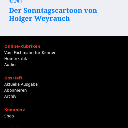
Der Sonntagscartoon von
Holger Weyrauch
Online-Rubriken
Vom Fachmann für Kenner
Humorkritik
Audio
Das Heft
Aktuelle Ausgabe
Abonnieren
Archiv
Kommerz
Shop