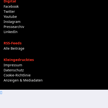
Digital
Facebook
Twitter
Youtube
Instagram
Pressearchiv
LinkedIn
RSS-Feeds
Alle Beiträge
Kleingedrucktes
Impressum
Datenschutz
Cookie-Richtlinie
Anzeigen & Mediadaten