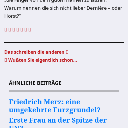
Warum nennen die sich nicht lieber Dernière – oder
Horst?“
Das schreiben die anderen
Wußten Sie eigentlich schon…
Beitragsnavigation
ÄHNLICHE BEITRÄGE
Friedrich Merz: eine
umgekehrte Furzgrundel?
Erste Frau an der Spitze der
UN?