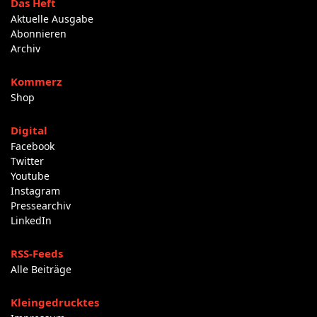
Das Heft
Aktuelle Ausgabe
Abonnieren
Archiv
Kommerz
Shop
Digital
Facebook
Twitter
Youtube
Instagram
Pressearchiv
LinkedIn
RSS-Feeds
Alle Beiträge
Kleingedrucktes