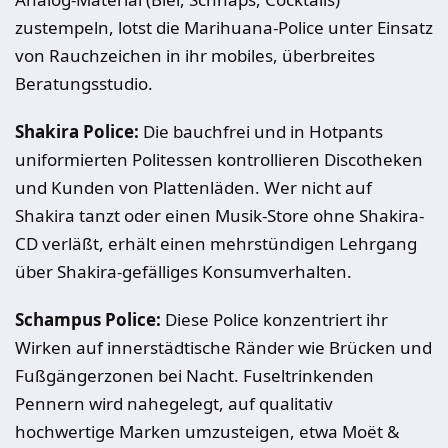
zustempeln, lotst die Marihuana-Police unter Einsatz
von Rauchzeichen in ihr mobiles, überbreites
Beratungsstudio.
Shakira Police:
Die bauchfrei und in Hotpants
uniformierten Politessen kontrollieren Discotheken
und Kunden von Plattenläden. Wer nicht auf
Shakira tanzt oder einen Musik-Store ohne Shakira-
CD verläßt, erhält einen mehrstündigen Lehrgang
über Shakira-gefälliges Konsumverhalten.
Schampus Police:
Diese Police konzentriert ihr
Wirken auf innerstädtische Ränder wie Brücken und
Fußgängerzonen bei Nacht. Fuseltrinkenden
Pennern wird nahegelegt, auf qualitativ
hochwertige Marken umzusteigen, etwa Moët &