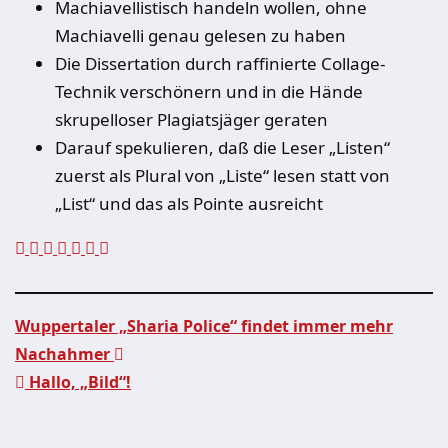
Machiavellistisch handeln wollen, ohne
Machiavelli genau gelesen zu haben
Die Dissertation durch raffinierte Collage-
Technik verschönern und in die Hände
skrupelloser Plagiatsjäger geraten
Darauf spekulieren, daß die Leser „Listen“
zuerst als Plural von „Liste“ lesen statt von
„List“ und das als Pointe ausreicht
Wuppertaler „Sharia Police“ findet immer mehr
Nachahmer
Beitragsnavigation
Hallo, „Bild“!