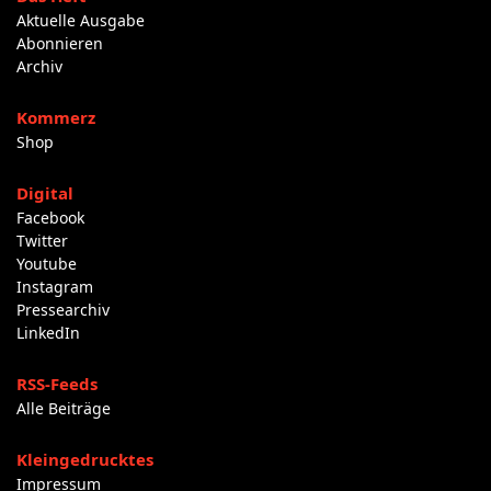
Aktuelle Ausgabe
Abonnieren
Archiv
Kommerz
Shop
Digital
Facebook
Twitter
Youtube
Instagram
Pressearchiv
LinkedIn
RSS-Feeds
Alle Beiträge
Kleingedrucktes
Impressum