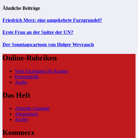
Ähnliche Beiträge
Friedrich Merz: eine umgekehrte Furzgrundel?
Erste Frau an der Spitze der UN?
Der Sonntagscartoon von Holger Weyrauch
Online-Rubriken
Vom Fachmann für Kenner
Humorkritik
Audio
Das Heft
Aktuelle Ausgabe
Abonnieren
Archiv
Kommerz