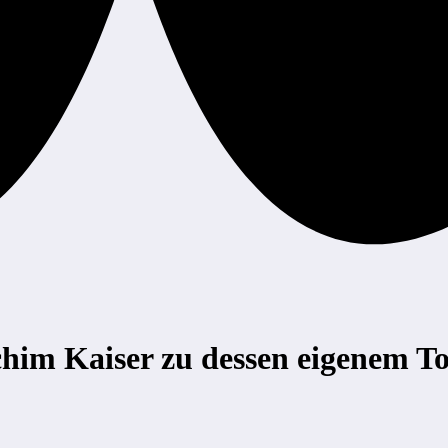
chim Kaiser zu dessen eigenem T