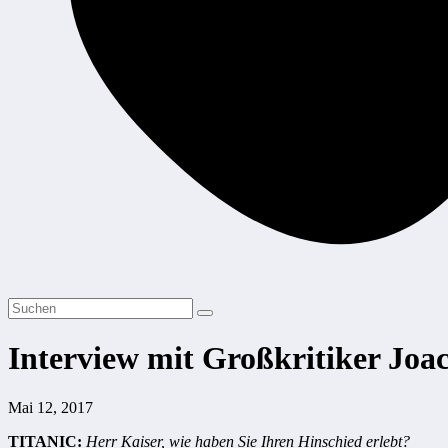
Interview mit Großkritiker Joa
Mai 12, 2017
TITANIC:
Herr Kaiser, wie haben Sie Ihren Hinschied erlebt?