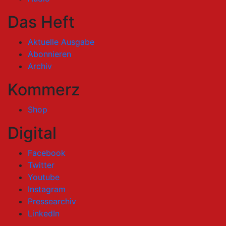
Das Heft
Aktuelle Ausgabe
Abonnieren
Archiv
Kommerz
Shop
Digital
Facebook
Twitter
Youtube
Instagram
Pressearchiv
LinkedIn