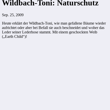
Wildbach-Toni: Naturschutz
Sep. 25, 2009
Heute erklärt der Wildbach-Toni, wie man gefallene Bäume wieder
aufrichtet oder aber bei Befall sie auch beschneidet und woher das
Leder seiner Lederhose stammt. Mit einem geschockten Weib
(„Earth Child“)!