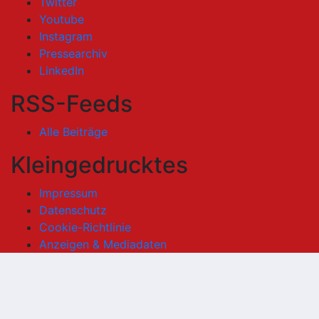
Twitter
Youtube
Instagram
Pressearchiv
LinkedIn
RSS-Feeds
Alle Beiträge
Kleingedrucktes
Impressum
Datenschutz
Cookie-Richtlinie
Anzeigen & Mediadaten