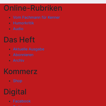
Online-Rubriken
Vom Fachmann für Kenner
Humorkritik
Audio
Das Heft
Aktuelle Ausgabe
Abonnieren
Archiv
Kommerz
Shop
Digital
Facebook