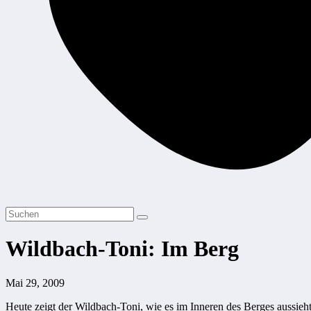
Wildbach-Toni: Im Berg
Mai 29, 2009
Heute zeigt der Wildbach-Toni, wie es im Inneren des Berges aussieht