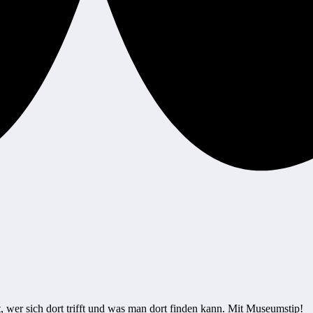
, wer sich dort trifft und was man dort finden kann. Mit Museumstip!