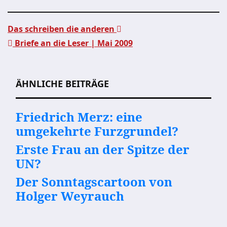
Das schreiben die anderen
Briefe an die Leser | Mai 2009
Beitragsnavigation
ÄHNLICHE BEITRÄGE
Friedrich Merz: eine
umgekehrte Furzgrundel?
Erste Frau an der Spitze der
UN?
Der Sonntagscartoon von
Holger Weyrauch