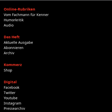
Online-Rubriken
Vom Fachmann für Kenner
Humorkritik
Audio
Das Heft
Aktuelle Ausgabe
Abonnieren
Archiv
Kommerz
Shop
Digital
Facebook
Twitter
Youtube
Instagram
Pressearchiv