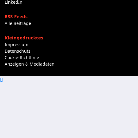
LinkedIn
RSS-Feeds
Alle Beiträge
Kleingedrucktes
Impressum
Datenschutz
Cookie-Richtlinie
Anzeigen & Mediadaten